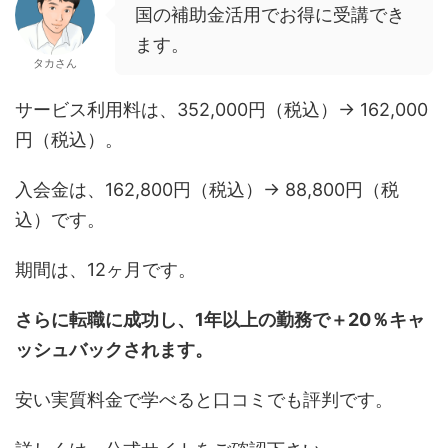
国の補助金活用でお得に受講でき
ます。
タカさん
サービス利用料は、352,000円（税込）→ 162,000
円（税込）。
入会金は、162,800円（税込）→ 88,800円（税
込）です。
期間は、12ヶ月です。
さらに転職に成功し、1年以上の勤務で＋20％キャ
ッシュバックされます。
安い実質料金で学べると口コミでも評判です。