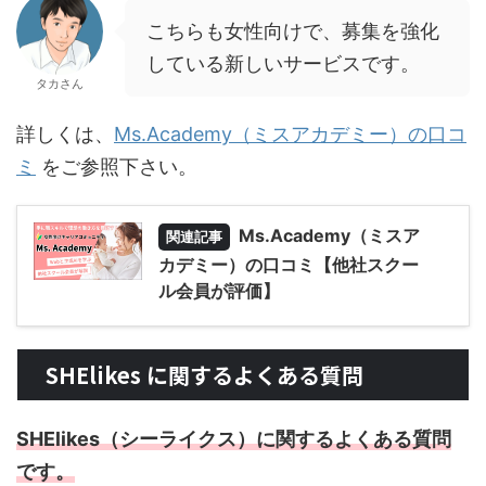
こちらも女性向けで、募集を強化
している新しいサービスです。
タカさん
詳しくは、
Ms.Academy（ミスアカデミー）の口コ
ミ
をご参照下さい。
Ms.Academy（ミスア
関連記事
カデミー）の口コミ【他社スクー
ル会員が評価】
SHElikes に関するよくある質問
SHElikes（シーライクス）に関するよくある質問
です。