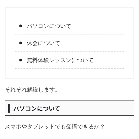
パソコンについて
休会について
無料体験レッスンについて
それぞれ解説します。
パソコンについて
スマホやタブレットでも受講できるか？