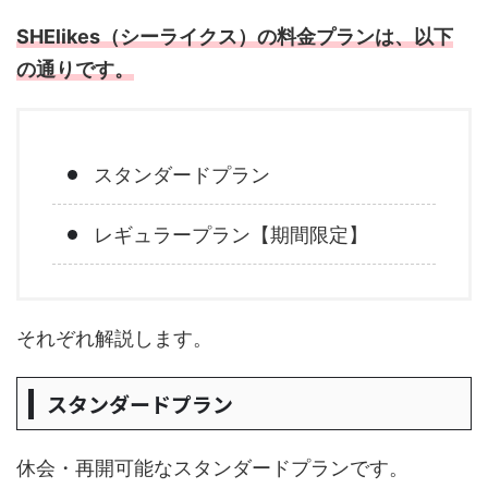
SHElikes（シーライクス）の料金プランは、以下
の通りです。
スタンダードプラン
レギュラープラン【期間限定】
それぞれ解説します。
スタンダードプラン
休会・再開可能なスタンダードプランです。