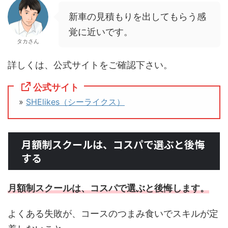
新車の見積もりを出してもらう感
覚に近いです。
タカさん
詳しくは、公式サイトをご確認下さい。
公式サイト
»
SHElikes（シーライクス）
月額制スクールは、コスパで選ぶと後悔
する
月額制スクールは、コスパで選ぶと後悔します。
よくある失敗が、コースのつまみ食いでスキルが定