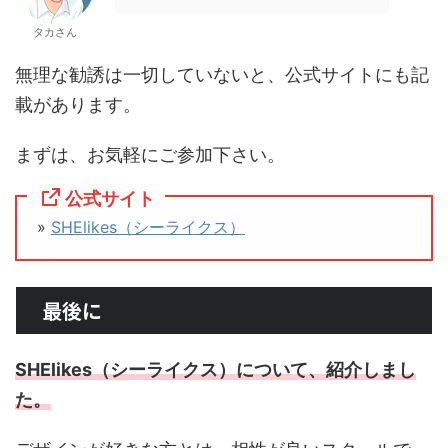
タカさん
無理な勧誘は一切していないと、公式サイトにも記
載があります。
まずは、お気軽にご参加下さい。
公式サイト
»
SHElikes（シーライクス）
最後に
SHElikes（シーライクス）について、紹介しまし
た。