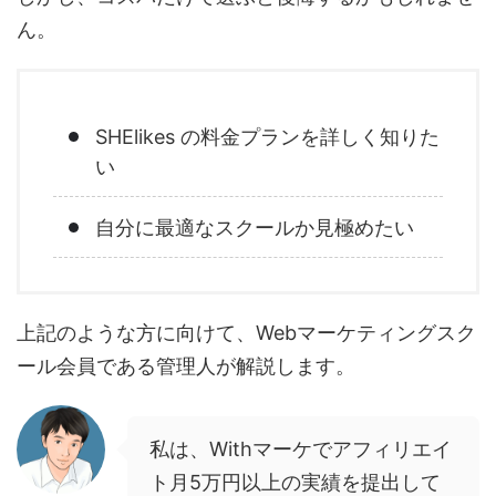
ん。
SHElikes の料金プランを詳しく知りた
い
自分に最適なスクールか見極めたい
上記のような方に向けて、Webマーケティングスク
ール会員である管理人が解説します。
私は、Withマーケでアフィリエイ
ト月5万円以上の実績を提出して