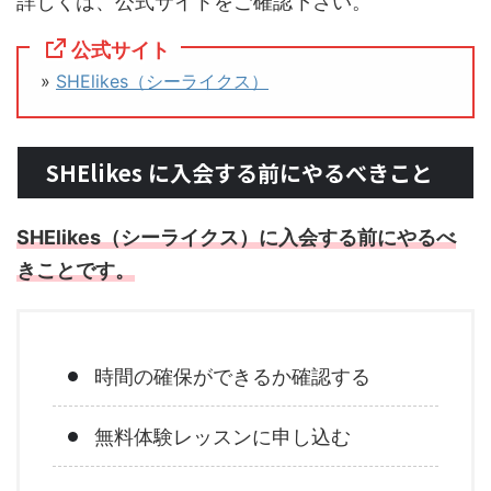
詳しくは、公式サイトをご確認下さい。
公式サイト
»
SHElikes（シーライクス）
SHElikes に入会する前にやるべきこと
SHElikes（シーライクス）に入会する前にやるべ
きことです。
時間の確保ができるか確認する
無料体験レッスンに申し込む