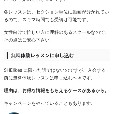
各レッスンは、セクション単位に動画が分かれてい
るので、スキマ時間でも受講は可能です。
女性向けで忙しい方に理解のあるスクールなので、
その点はご安心下さい。
無料体験レッスンに申し込む
SHElikes に限った話ではないのですが、入会する
前に無料体験レッスンは申し込むべきです。
理由は、お得な情報をもらえるケースがあるから。
キャンペーンをやっていることもあります。