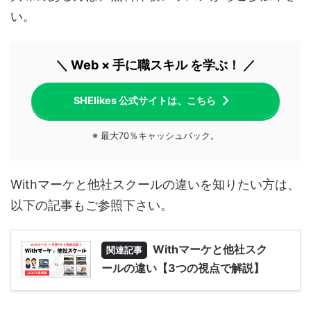
い。
＼ Web × 手に職スキル を学ぶ！ ／
SHElikes 公式サイトは、こちら
※ 最大70％キャッシュバック。
Withマーケと他社スクールの違いを知りたい方は、
以下の記事もご参照下さい。
Withマーケと他社スク
関連記事
ールの違い【3つの視点で解説】