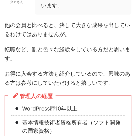
タカさん
います。
他の会員と比べると、決して大きな成果を出してい
るわけではありませんが。
転職など、割と色々な経験をしている方だと思いま
す。
お得に入会する方法も紹介しているので、興味のあ
る方は参考にしていただけると嬉しいです。
管理人の経歴
WordPress歴10年以上
基本情報技術者資格所有者（ソフト開発
の国家資格）