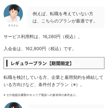
例えば、転職を考えていない方
は、こちらのプランが最適です。
タカさん
サービス利用料は、16,280円（税込）。
入会金は、162,800円（税込）です。
レギュラープラン【期間限定】
転職を検討している方、企業と雇用契約を締結して
いる方向けなど、条件付きプラン（※）。
※ その他提出書類やキャリア面談への参加等の条件あり。