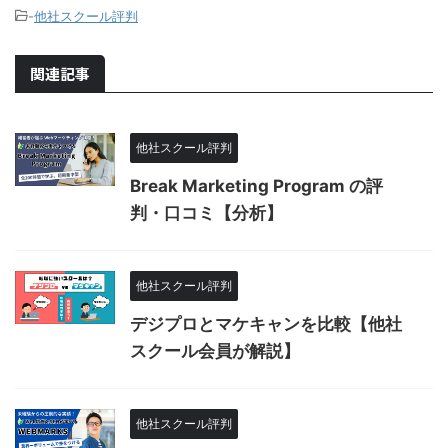
-
他社スクール評判
関連記事
他社スクール評判
Break Marketing Program の評
判・口コミ【分析】
他社スクール評判
デジプロとマケキャンを比較【他社
スクール会員が解説】
他社スクール評判