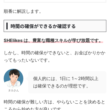
順番に解説します。
時間の確保ができるか確認する
SHElikes は、豊富な職種スキルが学び放題です。
しかし、時間の確保ができないと、お金ばかりかか
ってもったいないです。
個人的には、1日に 1～2時間以上
は確保できるのが理想です。
タカさん
時間の確保が難しい方は、やらないことを決めると
ころから始めた方が良いです。