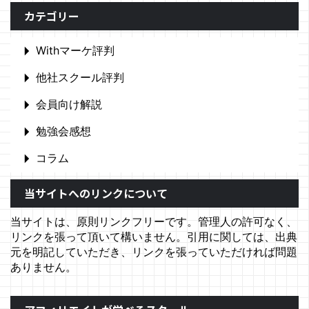
カテゴリー
Withマーケ評判
他社スクール評判
会員向け解説
勉強会感想
コラム
当サイトへのリンクについて
当サイトは、原則リンクフリーです。管理人の許可なく、
リンクを張って頂いて構いません。引用に関しては、出典
元を明記していただき、リンクを張っていただければ問題
ありません。