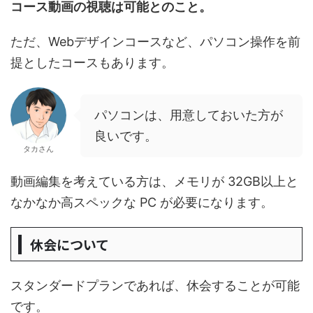
コース動画の視聴は可能とのこと。
ただ、Webデザインコースなど、パソコン操作を前
提としたコースもあります。
パソコンは、用意しておいた方が
良いです。
タカさん
動画編集を考えている方は、メモリが 32GB以上と
なかなか高スペックな PC が必要になります。
休会について
スタンダードプランであれば、休会することが可能
です。