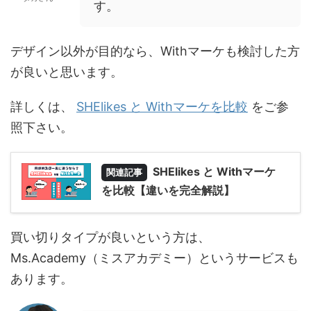
す。
デザイン以外が目的なら、Withマーケも検討した方
が良いと思います。
詳しくは、
SHElikes と Withマーケを比較
をご参
照下さい。
SHElikes と Withマーケ
関連記事
を比較【違いを完全解説】
買い切りタイプが良いという方は、
Ms.Academy（ミスアカデミー）というサービスも
あります。