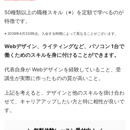
50種類以上の職種スキル（※）を定額で学べるのが
特徴です。
※ 2026年4月3日時点。入会する時期によって異なることがございます。
Webデザイン、ライティングなど、パソコン 1台で
働くためのスキルを身に付けることができます。
代表自身が Webデザインを経験していること、受
講生が実際に作ったものの質が高いこと。
上記を考えると、デザインと他のスキルを掛け合わ
せて、キャリアアップしたい方と特に相性が良いで
す。