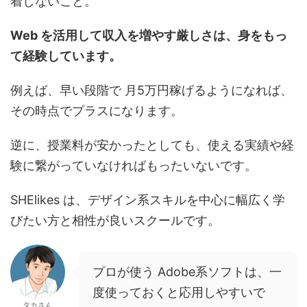
着しないこと。
Web を活用して収入を増やす厳しさは、身をもっ
て経験しています。
例えば、早い段階で 月5万円稼げるようになれば、
その時点でプラスになります。
逆に、授業料が安かったとしても、使える実績や経
験に繋がっていなければもったいないです。
SHElikes は、デザイン系スキルを中心に幅広く学
びたい方と相性が良いスクールです。
プロが使う Adobe系ソフトは、一
度使っておくと応用しやすいで
タカさん