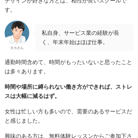
デザインが好きな方とは、相性が良いスクールで
す。
私自身、サービス業の経験が長
く、年末年始はほぼ仕事。
タカさん
通勤時間含めて、時間がもったいないと思ったこと
は多々あります。
時間や場所に縛られない働き方ができれば、ストレ
スは大幅に減るはず。
女性は忙しい方も多いので、需要のあるサービスだ
と感じました。
興味のある方は、無料体験レッスンからご参加下さ