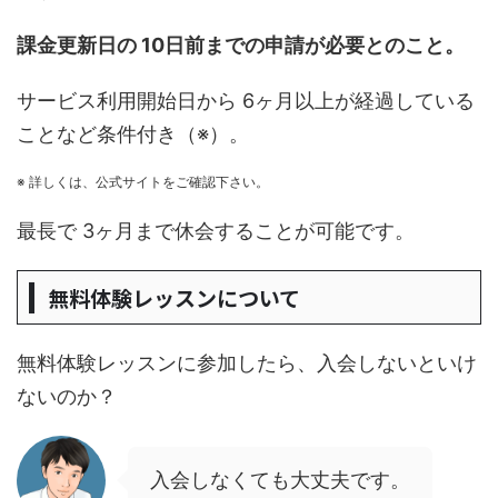
課金更新日の 10日前までの申請が必要とのこと。
サービス利用開始日から 6ヶ月以上が経過している
ことなど条件付き（※）。
※ 詳しくは、公式サイトをご確認下さい。
最長で 3ヶ月まで休会することが可能です。
無料体験レッスンについて
無料体験レッスンに参加したら、入会しないといけ
ないのか？
入会しなくても大丈夫です。